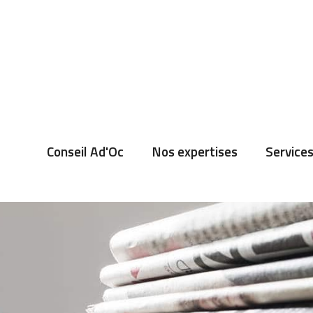
Conseil Ad'Oc
Nos expertises
Services