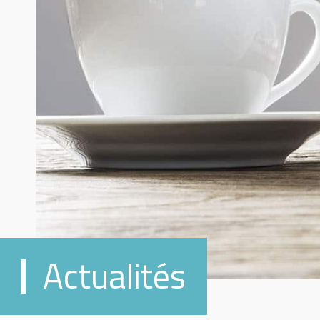
Actualités