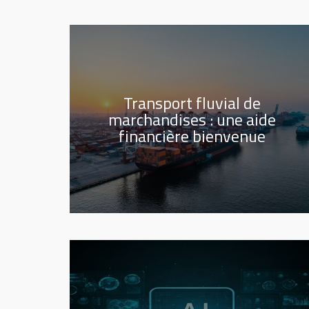
Transport fluvial de
marchandises : une aide
financière bienvenue