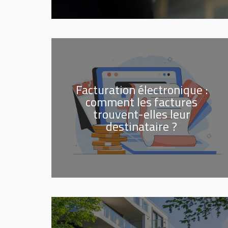
Facturation électronique :
comment les factures
trouvent-elles leur
destinataire ?