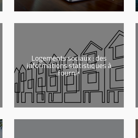
Logements sociaux : des
informations statistiques à
fournir