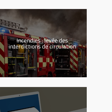
Incendies : levée des
interdictions de circulation