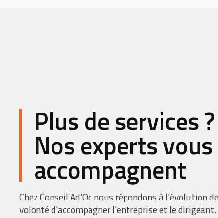
Plus de services ?
Nos experts vous
accompagnent
Chez Conseil Ad'Oc nous répondons à l'évolution de
volonté d'accompagner l'entreprise et le dirigeant.