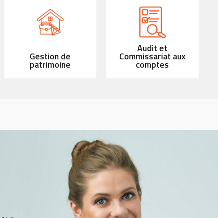
Audit et
Gestion de
Commissariat aux
patrimoine
comptes