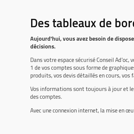
Des tableaux de bord
Aujourd'hui, vous avez besoin de dispose
décisions.
Dans votre espace sécurisé Conseil Ad'oc, v
1 de vos comptes sous forme de graphiques, 
produits, vos devis détaillés en cours, vos 
Vos informations sont toujours à jour et le
des comptes.
Avec une connexion internet, la mise en œu