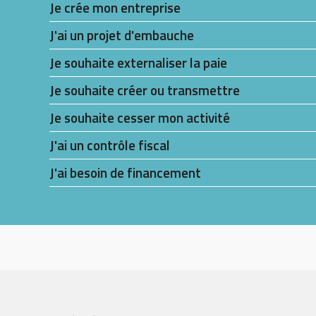
Je crée mon entreprise
J'ai un projet d'embauche
Je souhaite externaliser la paie
Je souhaite créer ou transmettre
Je souhaite cesser mon activité
J'ai un contrôle fiscal
J'ai besoin de financement