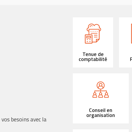
Tenue de
comptabilité
F
Conseil en
organisation
 vos besoins avec la