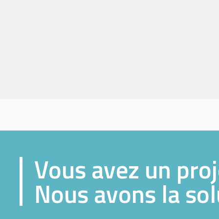
Vous avez un proj
Nous avons la sol