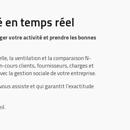
é en temps réel
er votre activité et prendre les bonnes
lle, la ventilation et la comparaison N-
n-cours clients, fournisseurs, charges et
vec la gestion sociale de votre entreprise.
vous assiste et qui garantit l'exactitude
il.