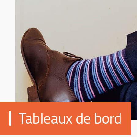
Tableaux de bord