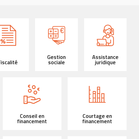
Gestion
Assistance
iscalité
sociale
juridique
Conseil en
Courtage en
financement
financement