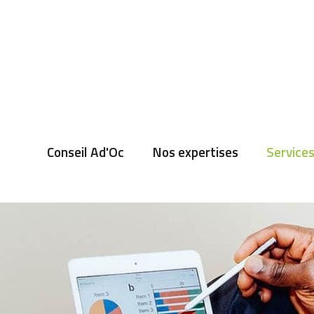
Conseil Ad'Oc
Nos expertises
Services