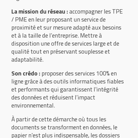
La mission du réseau :
accompagner les TPE
/ PME en leur proposant un service de
proximité et sur mesure adapté aux besoins
et à la taille de l’entreprise. Mettre à
disposition une offre de services large et de
qualité tout en préservant souplesse et
adaptabilité.
Son crédo :
proposer des services 100% en
ligne grâce à des outils informatiques fiables
et performants qui garantissent l'intégrité
des données et réduisent l’impact
environnemental.
À partir de cette démarche où tous les
documents se transforment en données, le
papier n'est plus indispensable, les dossiers