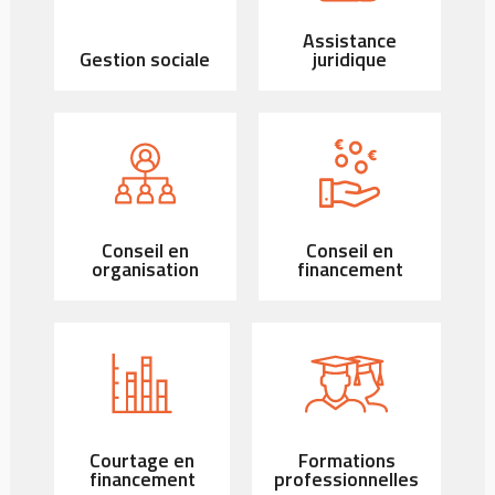
Assistance
Gestion sociale
juridique
Conseil en
Conseil en
organisation
financement
Courtage en
Formations
financement
professionnelles