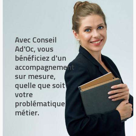
Avec Conseil
Ad'Oc, vous
bénéficiez d'un
accompagnement
sur mesure,
quelle que soit
votre
problématique
métier.