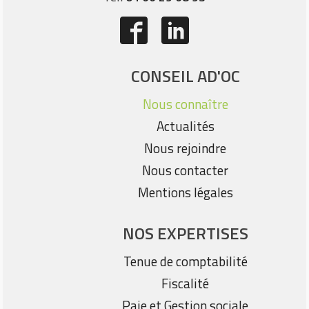
CONSEIL AD'OC
Nous connaître
Actualités
Nous rejoindre
Nous contacter
Mentions légales
NOS EXPERTISES
Tenue de comptabilité
Fiscalité
Paie et Gestion sociale