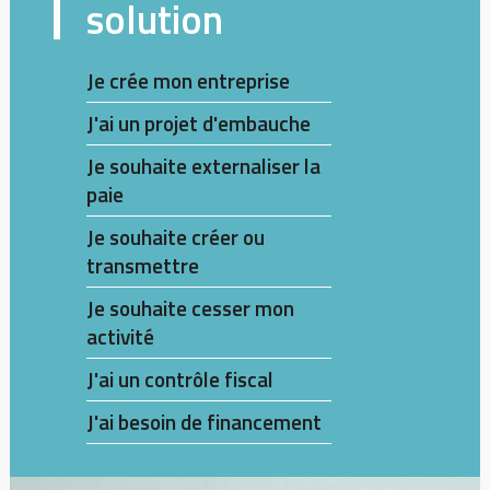
solution
Je crée mon entreprise
J'ai un projet d'embauche
Je souhaite externaliser la
paie
Je souhaite créer ou
transmettre
Je souhaite cesser mon
activité
J'ai un contrôle fiscal
J'ai besoin de financement