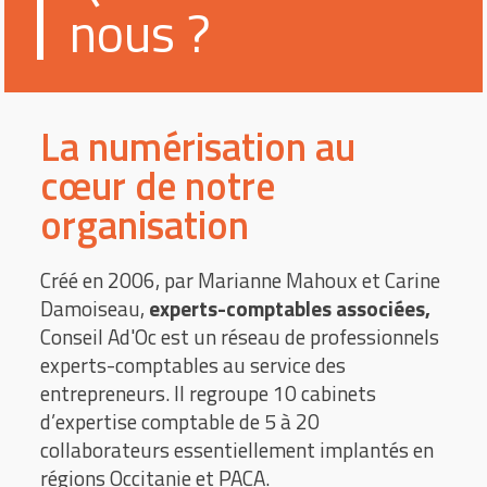
nous ?
La numérisation au
cœur de notre
organisation
Créé en 2006, par Marianne Mahoux et Carine
Damoiseau,
experts-comptables associées,
Conseil Ad'Oc est un réseau de professionnels
experts-comptables au service des
entrepreneurs. Il regroupe 10 cabinets
d’expertise comptable de 5 à 20
collaborateurs essentiellement implantés en
régions Occitanie et PACA.