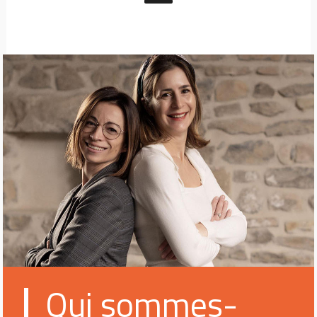
Qui sommes-