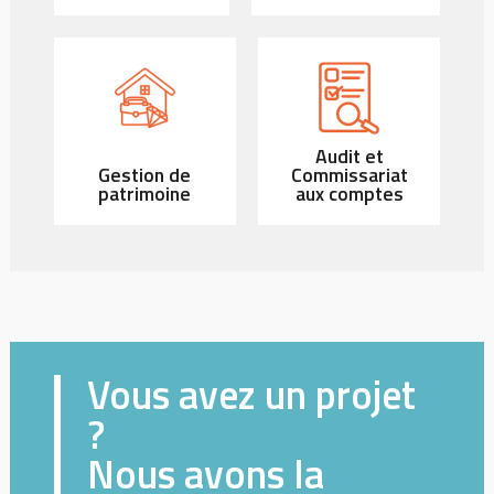
Audit et
Gestion de
Commissariat
patrimoine
aux comptes
Vous avez un projet
?
Nous avons la