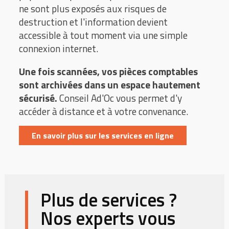
ne sont plus exposés aux risques de
destruction et l'information devient
accessible à tout moment via une simple
connexion internet.
Une fois scannées, vos pièces comptables
sont archivées dans un espace hautement
sécurisé.
Conseil Ad'Oc vous permet d'y
accéder à distance et à votre convenance.
En savoir plus sur les services en ligne
Plus de services ?
Nos experts vous