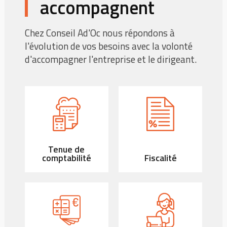
accompagnent
Chez Conseil Ad'Oc nous répondons à
l'évolution de vos besoins avec la volonté
d'accompagner l'entreprise et le dirigeant.
Tenue de
comptabilité
Fiscalité