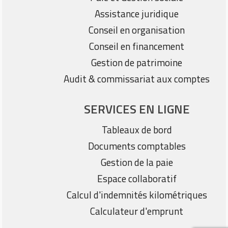
Assistance juridique
Conseil en organisation
Conseil en financement
Gestion de patrimoine
Audit & commissariat aux comptes
SERVICES EN LIGNE
Tableaux de bord
Documents comptables
Gestion de la paie
Espace collaboratif
Calcul d'indemnités kilométriques
Calculateur d'emprunt