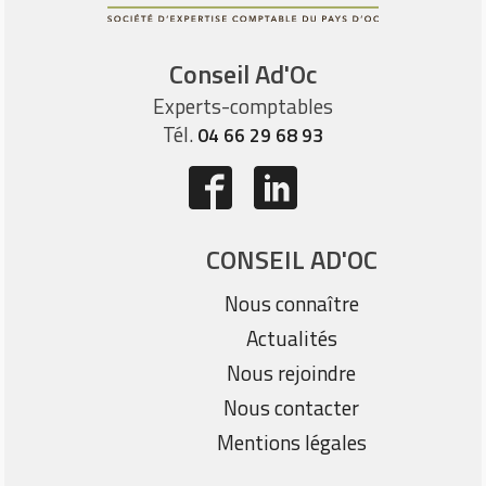
Conseil Ad'Oc
Experts-comptables
Tél.
04 66 29 68 93
CONSEIL AD'OC
Nous connaître
Actualités
Nous rejoindre
Nous contacter
Mentions légales