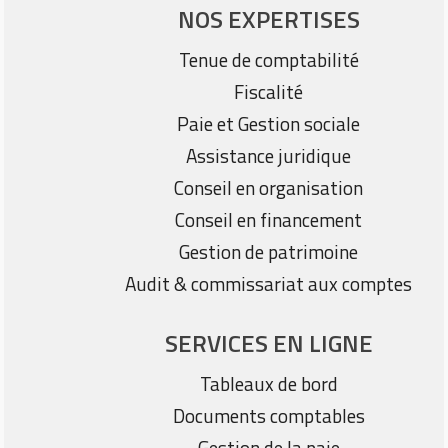
NOS EXPERTISES
Tenue de comptabilité
Fiscalité
Paie et Gestion sociale
Assistance juridique
Conseil en organisation
Conseil en financement
Gestion de patrimoine
Audit & commissariat aux comptes
SERVICES EN LIGNE
Tableaux de bord
Documents comptables
Gestion de la paie