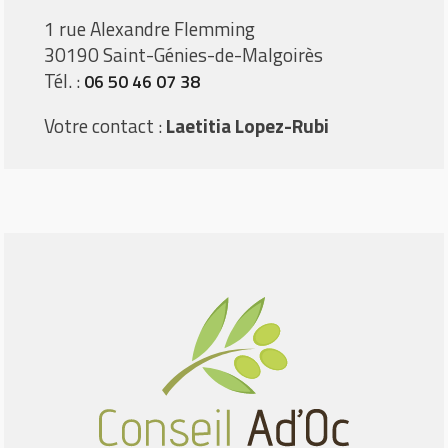
1 rue Alexandre Flemming
30190 Saint-Génies-de-Malgoirès
Tél. :
06 50 46 07 38
Votre contact :
Laetitia Lopez-Rubi