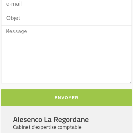
Alesenco La Regordane
Cabinet d'expertise comptable