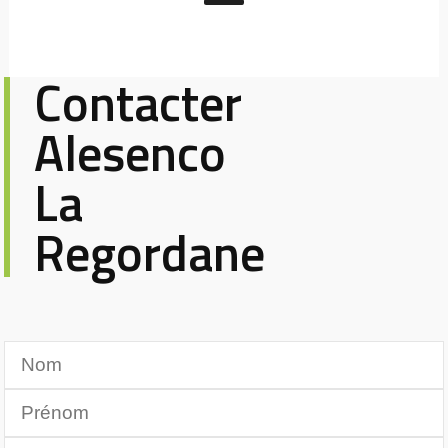
Contacter
Alesenco
La
Regordane