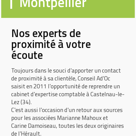
Montpellier
Nos experts de
proximité à votre
écoute
Toujours dans le souci d'apporter un contact
de proximité à sa clientèle, Conseil Ad'Oc
saisit en 2011 l'opportunité de reprendre un
cabinet d'expertise comptable à Castelnau-le-
Lez (34).
C'est aussi l'occasion d'un retour aux sources
pour les associées Marianne Mahoux et
Carine Damoiseau, toutes les deux originaires
de l'Hérault.