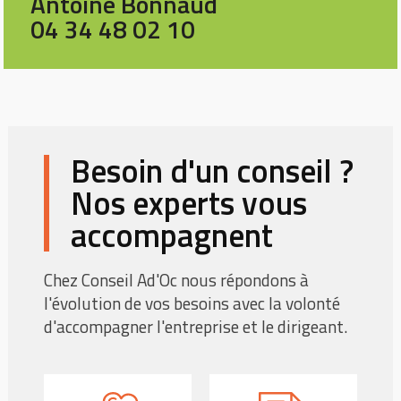
Antoine Bonnaud
04 34 48 02 10
Besoin d'un conseil ?
Nos experts vous
accompagnent
Chez Conseil Ad'Oc nous répondons à
l'évolution de vos besoins avec la volonté
d'accompagner l'entreprise et le dirigeant.