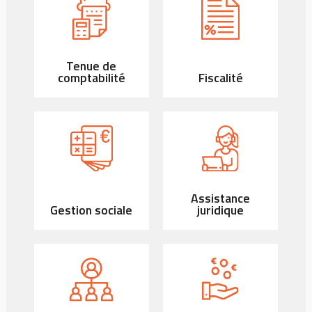
Tenue de
comptabilité
Fiscalité
Assistance
Gestion sociale
juridique