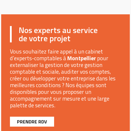
Nos experts au service
de votre projet
Vous souhaitez faire appel à un cabinet
d’experts-comptables à
Montpellier
pour
externaliser la gestion de votre gestion
comptable et sociale, auditer vos comptes,
créer ou développer votre entreprise dans les
meilleures conditions ? Nos équipes sont
disponibles pour vous proposer un
accompagnement sur mesure et une large
palette de services.
PRENDRE RDV