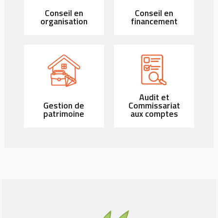
Conseil en
Conseil en
organisation
financement
Audit et
Gestion de
Commissariat
patrimoine
aux comptes