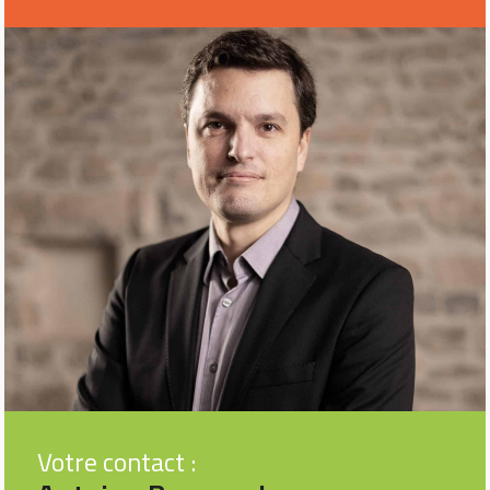
Votre contact :