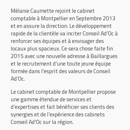
Mélanie Caumette rejoint le cabinet
comptable à Montpellier en Septembre 2013
et en assure la direction. Le développement
rapide de la clientèle va inciter Conseil Ad'Oc à
renforcer ses équipes et à envisager des
locaux plus spacieux. Ce sera chose faite fin
2015 avec une nouvelle adresse à Baillargues
et le recrutement d'une toute jeune équipe
formée dans l'esprit des valeurs de Conseil
Ad'Oc.
Le cabinet comptable de Montpellier propose
une gamme étendue de services et
d'expertises et fait bénéficier ses clients des
synergies et de l'expérience des cabinets
Conseil Ad'Oc sur la région.