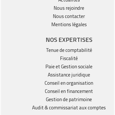
Nous rejoindre
Nous contacter
Mentions légales
NOS EXPERTISES
Tenue de comptabilité
Fiscalité
Paie et Gestion sociale
Assistance juridique
Conseil en organisation
Conseil en financement
Gestion de patrimoine
Audit & commissariat aux comptes