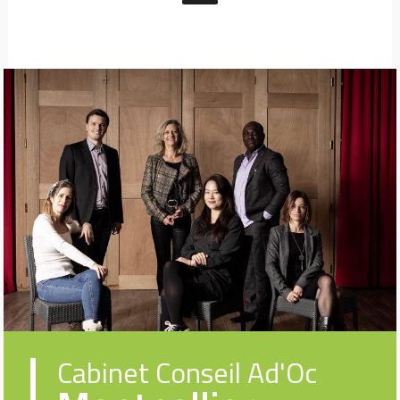
Cabinet Conseil Ad'Oc